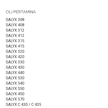
OLI PERTAMINA
SALYX 308
SALYX 408
SALYX 312
SALYX 412
SALYX 315
SALYX 415
SALYX 320
SALYX 420
SALYX 330
SALYX 430
SALYX 440
SALYX 530
SALYX 540
SALYX 550
SALYX 450
SALYX 570
SALYX C 430 / C 435