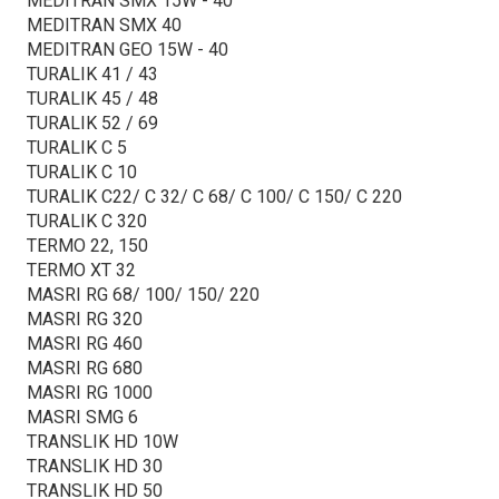
MEDITRAN SMX 15W - 40
MEDITRAN SMX 40
MEDITRAN GEO 15W - 40
TURALIK 41 / 43
TURALIK 45 / 48
TURALIK 52 / 69
TURALIK C 5
TURALIK C 10
TURALIK C22/ C 32/ C 68/ C 100/ C 150/ C 220
TURALIK C 320
TERMO 22, 150
TERMO XT 32
MASRI RG 68/ 100/ 150/ 220
MASRI RG 320
MASRI RG 460
MASRI RG 680
MASRI RG 1000
MASRI SMG 6
TRANSLIK HD 10W
TRANSLIK HD 30
TRANSLIK HD 50