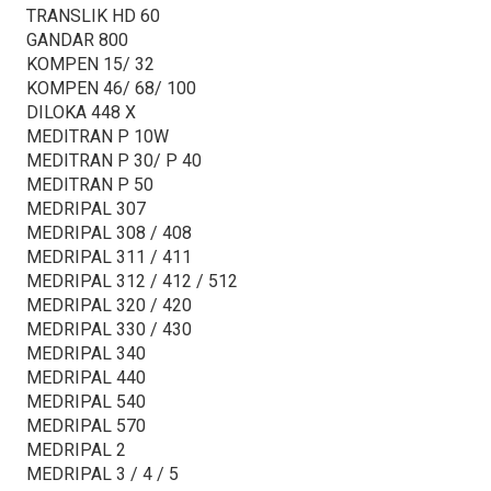
TRANSLIK HD 60
GANDAR 800
KOMPEN 15/ 32
KOMPEN 46/ 68/ 100
DILOKA 448 X
MEDITRAN P 10W
MEDITRAN P 30/ P 40
MEDITRAN P 50
MEDRIPAL 307
MEDRIPAL 308 / 408
MEDRIPAL 311 / 411
MEDRIPAL 312 / 412 / 512
MEDRIPAL 320 / 420
MEDRIPAL 330 / 430
MEDRIPAL 340
MEDRIPAL 440
MEDRIPAL 540
MEDRIPAL 570
MEDRIPAL 2
MEDRIPAL 3 / 4 / 5