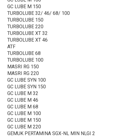
GC LUBE M 150
TURBOLUBE 32/ 46/ 68/ 100
TURBOLUBE 150
TURBOLUBE 220
TURBOLUBE XT 32
TURBOLUBE XT 46
ATF
TURBOLUBE 68
TURBOLUBE 100
MASRI RG 150
MASRI RG 220
GC LUBE SYN 100
GC LUBE SYN 150
GC LUBE M 32
GC LUBE M 46
GC LUBE M 68
GC LUBE M 100
GC LUBE M 150
GC LUBE M 220
GEMUK PERTAMINA SGX-NL MIN NLGI 2