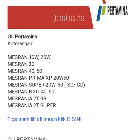
Oli Pertamina
Keterangan:
MESRAN 10W, 20W
MESRAN 30
MESRAN 40, 50
MESRAN PRIMA XP 20W50
MESRAN SUPER 20W-50 ( SG/ CD)
MESRAN B 30, 40, 50
MESRANIA 2T 0B
MESRANIA 2T SUPER
Tips memilih oli mesin klik DISINI
OLI PERTAMINA