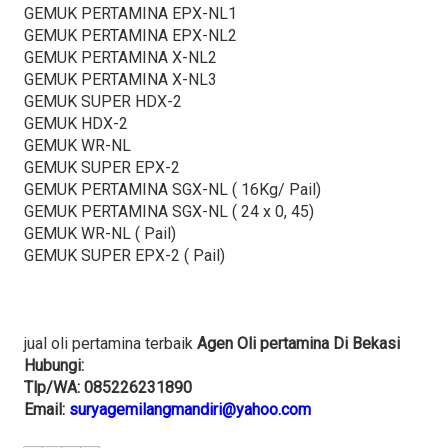
GEMUK PERTAMINA EPX-NL1
GEMUK PERTAMINA EPX-NL2
GEMUK PERTAMINA X-NL2
GEMUK PERTAMINA X-NL3
GEMUK SUPER HDX-2
GEMUK HDX-2
GEMUK WR-NL
GEMUK SUPER EPX-2
GEMUK PERTAMINA SGX-NL ( 16Kg/ Pail)
GEMUK PERTAMINA SGX-NL ( 24 x 0, 45)
GEMUK WR-NL ( Pail)
GEMUK SUPER EPX-2 ( Pail)
jual oli pertamina terbaik
Agen Oli pertamina Di Bekasi
Hubungi:
Tlp/WA
: 085226231890
Email:
suryagemilangmandiri@yahoo.com