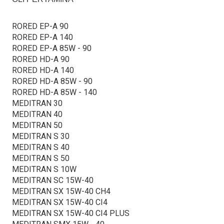
RORED EP-A 90
RORED EP-A 140
RORED EP-A 85W - 90
RORED HD-A 90
RORED HD-A 140
RORED HD-A 85W - 90
RORED HD-A 85W - 140
MEDITRAN 30
MEDITRAN 40
MEDITRAN 50
MEDITRAN S 30
MEDITRAN S 40
MEDITRAN S 50
MEDITRAN S 10W
MEDITRAN SC 15W-40
MEDITRAN SX 15W-40 CH4
MEDITRAN SX 15W-40 CI4
MEDITRAN SX 15W-40 CI4 PLUS