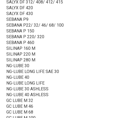
SALYX DF 312/ 408/ 412/ 415
SALYX DF 420
SALYX DF 430
SEBANA P9
SEBANA P22/ 32/ 46/ 68/ 100
SEBANA P 150
SEBANA P 220/ 320
SEBANA P 460
SILINAP 160 M
SILINAP 220 M
SILINAP 280 M
NG-LUBE 30
NG-LUBE LONG LIFE SAE 30
NG-LUBE 40
NG-LUBE LONG LIFE
NG-LUBE 30 ASHLESS
NG-LUBE 40 ASHLESS
GC LUBE M 32
GC LUBE M 46
GC LUBE M 68
GC LUBE M 100